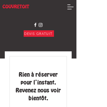
COUVRETOIT
DEVIS GRATUIT
Rien à réserver
pour l'instant.
Revenez nous voir
bientôt.