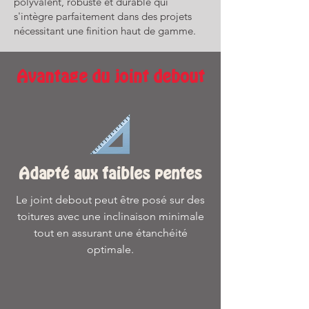
polyvalent, robuste et durable qui
s'intègre parfaitement dans des projets
nécessitant une finition haut de gamme.
Avantage du joint debout
Adapté aux faibles pentes
Le joint debout peut être posé sur des
toitures avec une inclinaison minimale
tout en assurant une étanchéité
optimale.