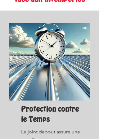
Protection contre
le Temps
Le joint debout assure une