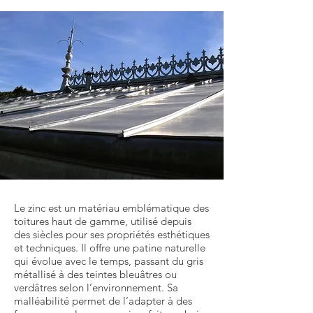
Le zinc est un matériau emblématique des
toitures haut de gamme, utilisé depuis
des siècles pour ses propriétés esthétiques
et techniques. Il offre une patine naturelle
qui évolue avec le temps, passant du gris
métallisé à des teintes bleuâtres ou
verdâtres selon l’environnement. Sa
malléabilité permet de l’adapter à des