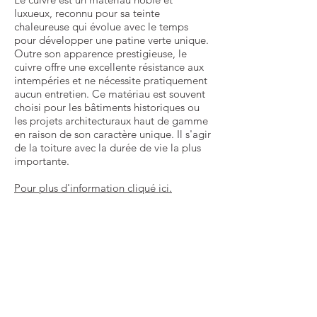
luxueux, reconnu pour sa teinte
chaleureuse qui évolue avec le temps
pour développer une patine verte unique.
Outre son apparence prestigieuse, le
cuivre offre une excellente résistance aux
intempéries et ne nécessite pratiquement
aucun entretien. Ce matériau est souvent
choisi pour les bâtiments historiques ou
les projets architecturaux haut de gamme
en raison de son caractère unique. Il s'agir
de la toiture avec la durée de vie la plus
importante.
Pour plus d'information cliqué ici.
Inconvénients
Son coût
élevé