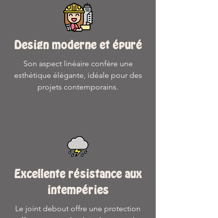
Design moderne et épuré
Son aspect linéaire confère une
esthétique élégante, idéale pour des
projets contemporains.
Excellente résistance aux
intempéries
Le joint debout offre une protection