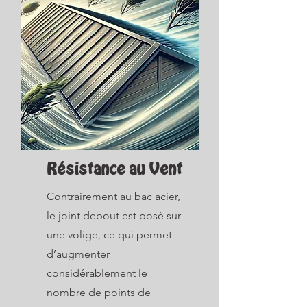
Résistance au Vent
Contrairement au
bac acier
,
le joint debout est posé sur
une volige, ce qui permet
d’augmenter
considérablement le
nombre de points de