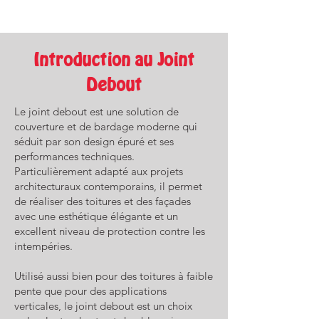
Introduction au Joint
Debout
Le joint debout est une solution de
couverture et de bardage moderne qui
séduit par son design épuré et ses
performances techniques.
Particulièrement adapté aux projets
architecturaux contemporains, il permet
de réaliser des toitures et des façades
avec une esthétique élégante et un
excellent niveau de protection contre les
intempéries.
Utilisé aussi bien pour des toitures à faible
pente que pour des applications
verticales, le joint debout est un choix