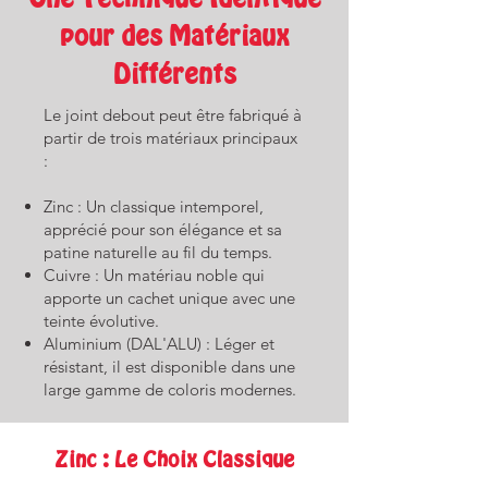
pour des Matériaux
Différents
Le joint debout peut être fabriqué à
partir de trois matériaux principaux
:
Zinc : Un classique intemporel,
apprécié pour son élégance et sa
patine naturelle au fil du temps.
Cuivre : Un matériau noble qui
apporte un cachet unique avec une
teinte évolutive.
Aluminium (DAL'ALU) : Léger et
résistant, il est disponible dans une
large gamme de coloris modernes.
Zinc : Le Choix Classique