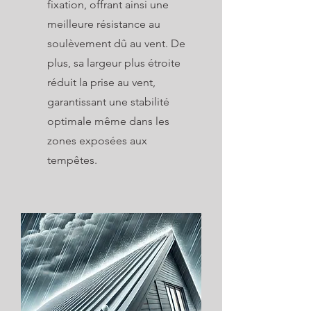
fixation, offrant ainsi une
meilleure résistance au
soulèvement dû au vent. De
plus, sa largeur plus étroite
réduit la prise au vent,
garantissant une stabilité
optimale même dans les
zones exposées aux
tempêtes.