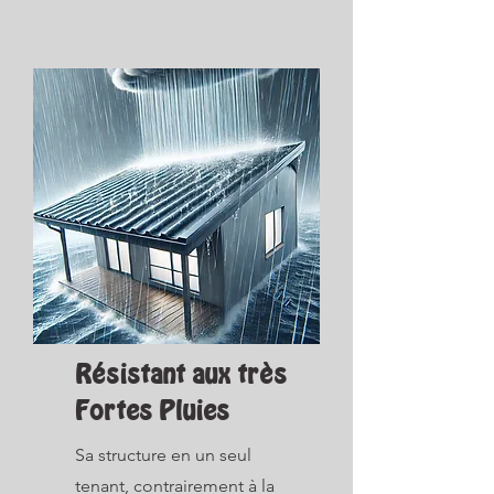
Résistant aux très
Fortes Pluies
Sa structure en un seul
tenant, contrairement à la