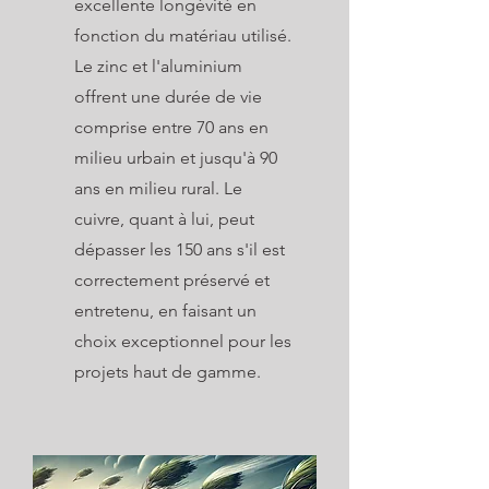
excellente longévité en
fonction du matériau utilisé.
Le zinc et l'aluminium
offrent une durée de vie
comprise entre 70 ans en
milieu urbain et jusqu'à 90
ans en milieu rural. Le
cuivre, quant à lui, peut
dépasser les 150 ans s'il est
correctement préservé et
entretenu, en faisant un
choix exceptionnel pour les
projets haut de gamme.