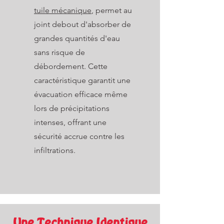
tuile mécanique
, permet au
joint debout d'absorber de
grandes quantités d'eau
sans risque de
débordement. Cette
caractéristique garantit une
évacuation efficace même
lors de précipitations
intenses, offrant une
sécurité accrue contre les
infiltrations.
Une Technique Identique