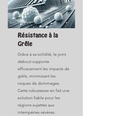
Résistance à la
Grêle
Grâce à sa solidité, le joint
debout supporte
efficacement les impacts de
grêle, minimisant les
risques de dommages.
Cette robustesse en fait une
solution fiable pour les
régions sujettes aux
intempéries sévères.