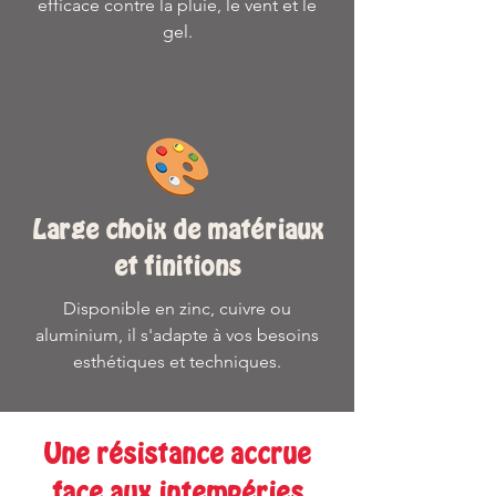
efficace contre la pluie, le vent et le
gel.
Large choix de matériaux
et finitions
Disponible en zinc, cuivre ou
aluminium, il s'adapte à vos besoins
esthétiques et techniques.
Une résistance accrue
face aux intempéries