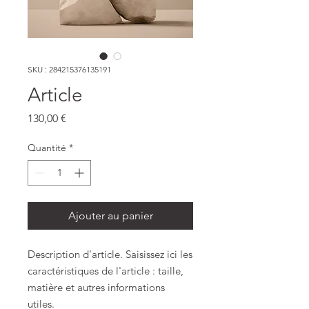
SKU : 284215376135191
Article
Prix
130,00 €
Quantité
*
Ajouter au panier
Description d'article. Saisissez ici les 
caractéristiques de l'article : taille, 
matière et autres informations 
utiles.